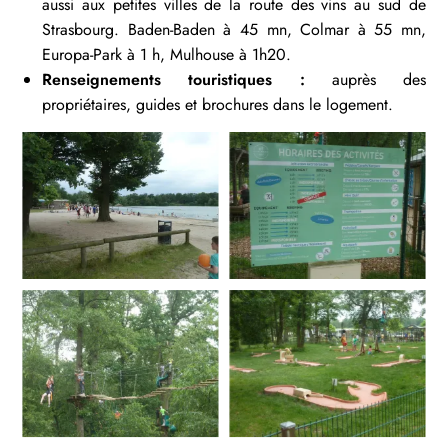
aussi aux petites villes de la route des vins au sud de
Strasbourg. Baden-Baden à 45 mn, Colmar à 55 mn,
Europa-Park à 1 h, Mulhouse à 1h20.
Renseignements touristiques :
auprès des
propriétaires, guides et brochures dans le logement.