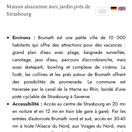
Maison alsacienne avec jardin près de
Strasbourg
Environs :
Brumath est une petite ville de 10 000
habitants qui offre des attractions pour des vacances :
grand plan d’eau avec plage, baignade surveillée,
canotage, jeux d’eau, parcours d’accrobranche, mais
aussi skatepark, bowling et complexe de cinéma. La
forêt, les collines et les prés autour de Brumath offrent
des possibilités de promenade. La commune est
traversée par le canal de la Marne au Rhin, bordé d’une
piste cyclable de Strasbourg à Saverne.
Accessibilité :
Accès au centre de Strasbourg en 20 mn
en voiture et en 12 mn en train (de gare à gare). Par les
entrées d’autoroute Brumath nord et sud, accès en 30-45
mn à toute l’Alsace du Nord, aux Vosges du Nord, mais